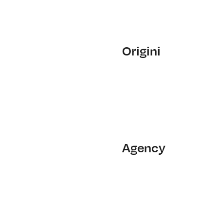
Origini
Agency