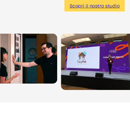
Scopri il nostro studio