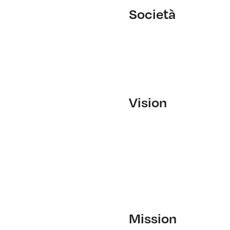
Società
Vision
Mission