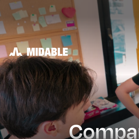
Compa