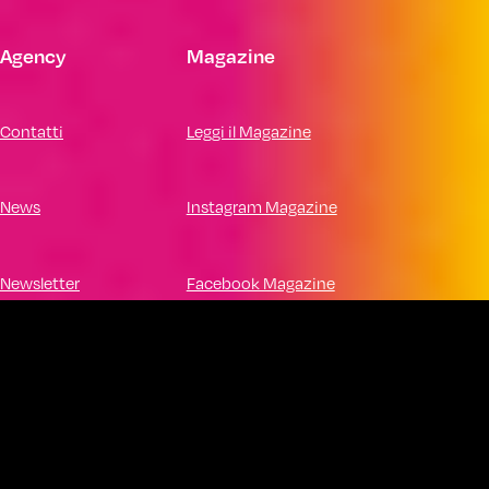
Agency
Magazine
Contatti
Leggi il Magazine
News
Instagram Magazine
Newsletter
Facebook Magazine
LinkedIn
Gruppo Facebook
Instagram