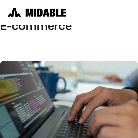
E-commerce