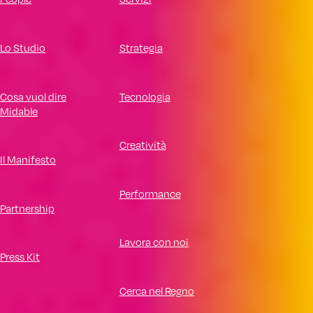
Lo Studio
Strategia
Cosa vuol dire
Tecnologia
Midable
Creatività
Il Manifesto
Performance
Partnership
Lavora con noi
Press Kit
Cerca nel Regno