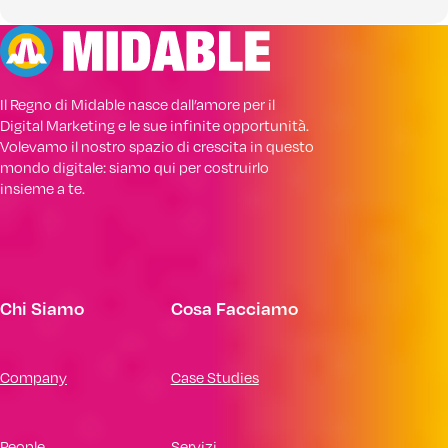
Il Regno di Midable nasce dall’amore per il
Digital Marketing e le sue infinite opportunità.
Volevamo il nostro spazio di crescita in questo
mondo digitale: siamo qui per costruirlo
insieme a te.
Chi Siamo
Cosa Facciamo
Company
Case Studies
People
Servizi