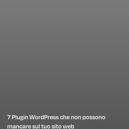
7 Plugin WordPress che non possono
mancare sul tuo sito web