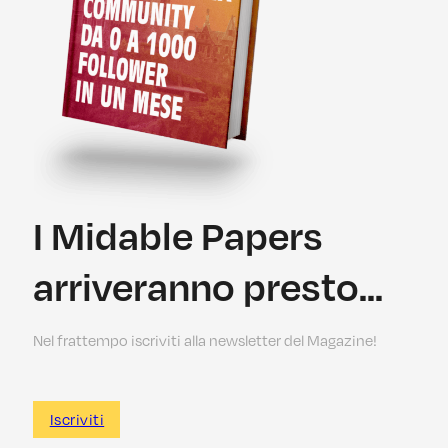
I Midable Papers
arriveranno presto...
Nel frattempo iscriviti alla newsletter del Magazine!
Iscriviti