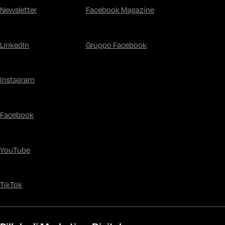
Newsletter
Facebook Magazine
LinkedIn
Gruppo Facebook
Instagram
Facebook
YouTube
TikTok