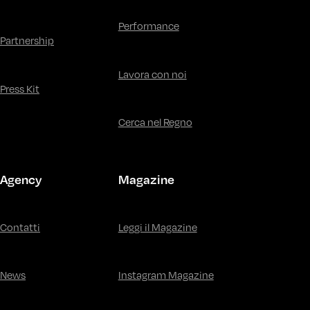
Performance
Partnership
Lavora con noi
Press Kit
Cerca nel Regno
Agency
Magazine
Contatti
Leggi il Magazine
News
Instagram Magazine