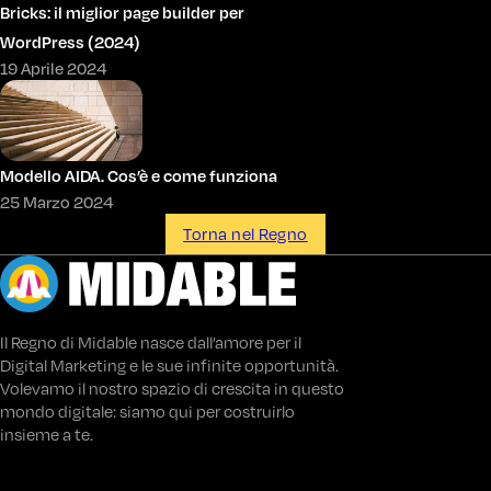
Bricks: il miglior page builder per
WordPress (2024)
19 Aprile 2024
Modello AIDA. Cos’è e come funziona
25 Marzo 2024
Torna nel Regno
Il Regno di Midable nasce dall’amore per il
Digital Marketing e le sue infinite opportunità.
Volevamo il nostro spazio di crescita in questo
mondo digitale: siamo qui per costruirlo
insieme a te.