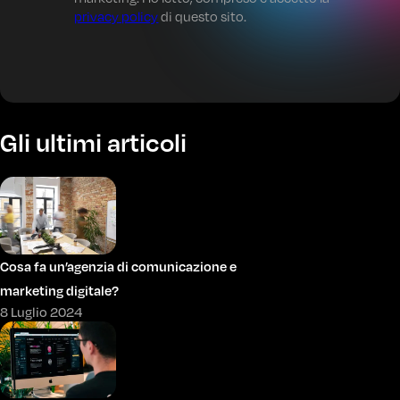
privacy policy
di questo sito.
Gli ultimi articoli
Cosa fa un’agenzia di comunicazione e
marketing digitale?
8 Luglio 2024