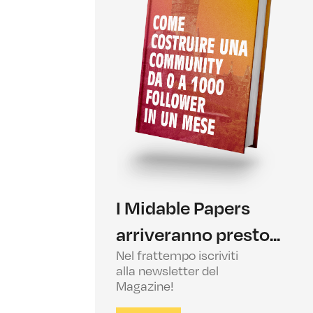
I Midable Papers
arriveranno presto...
Nel frattempo iscriviti
alla newsletter del
Magazine!