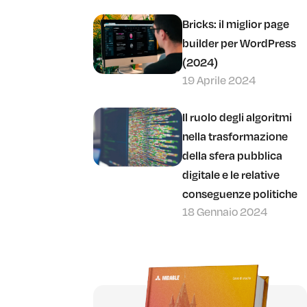
Bricks: il miglior page
builder per WordPress
(2024)
19 Aprile 2024
Il ruolo degli algoritmi
nella trasformazione
della sfera pubblica
digitale e le relative
conseguenze politiche
18 Gennaio 2024