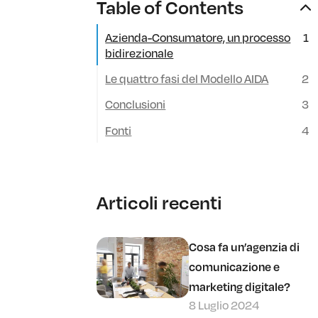
Table of Contents
Azienda-Consumatore, un processo
bidirezionale
Le quattro fasi del Modello AIDA
Conclusioni
Fonti
Articoli recenti
Cosa fa un’agenzia di
comunicazione e
marketing digitale?
8 Luglio 2024