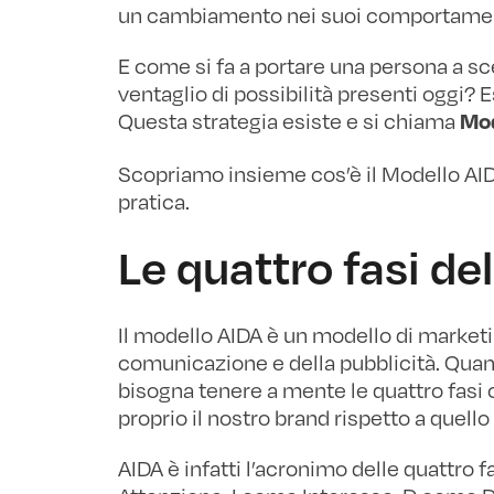
un cambiamento nei suoi comportament
E come si fa a portare una persona a sce
ventaglio di possibilità presenti oggi? 
Questa strategia esiste e si chiama
Mod
Scopriamo insieme cos’è il Modello AID
pratica.
Le quattro fasi de
Il modello AIDA è un modello di market
comunicazione e della pubblicità. Quan
bisogna tenere a mente le quattro fasi
proprio il nostro brand rispetto a quello
AIDA è infatti l’acronimo delle quattr