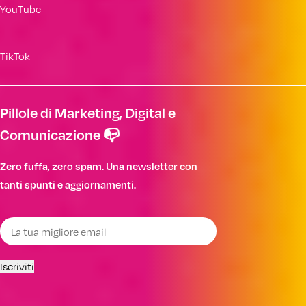
YouTube
TikTok
Pillole di Marketing, Digital e
Comunicazione 📭
Zero fuffa, zero spam. Una newsletter con
tanti spunti e aggiornamenti.
Iscriviti