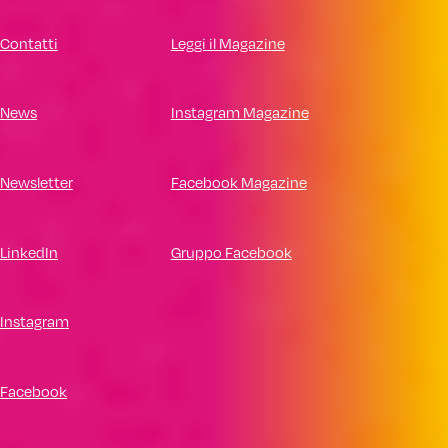
Contatti
Leggi il Magazine
News
Instagram Magazine
Newsletter
Facebook Magazine
LinkedIn
Gruppo Facebook
Instagram
Facebook