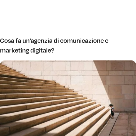
Cosa fa un’agenzia di comunicazione e
marketing digitale?