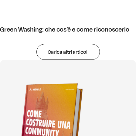
Green Washing: che cos’è e come riconoscerlo
Carica altri articoli