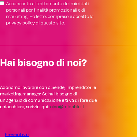
Acconsento al trattamento dei miei dati
personali per finalità promozionali e di
marketing. Ho letto, compreso e accetto la
privacy policy
di questo sito.
Hai bisogno di noi?
Adoriamo lavorare con aziende, imprenditori e
marketing manager. Se hai bisogno di
un’agenzia di comunicazione e ti va di fare due
chiacchiere, scrivici qui:
ciao@midable.it
Preventivo