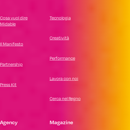
Cosa vuol dire
Tecnologia
Midable
Creatività
Il Manifesto
Performance
Partnership
Lavora con noi
Press Kit
Cerca nel Regno
Agency
Magazine