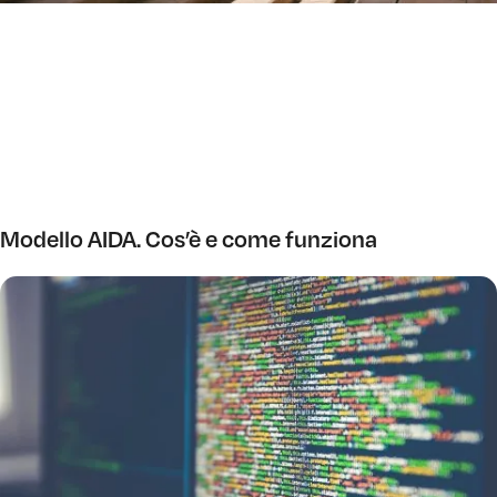
Modello AIDA. Cos’è e come funziona