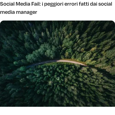
Social Media Fail: i peggiori errori fatti dai social
media manager