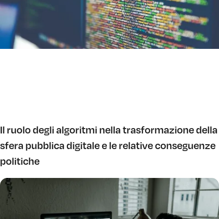
Il ruolo degli algoritmi nella trasformazione della
sfera pubblica digitale e le relative conseguenze
politiche