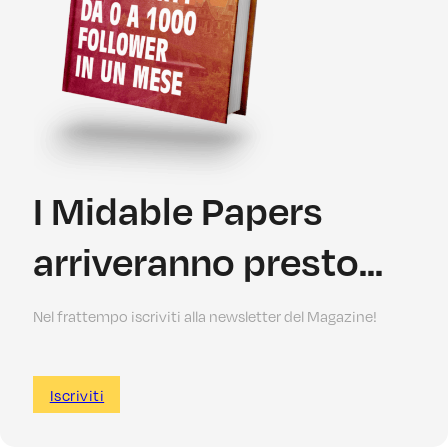
I Midable Papers
arriveranno presto...
Nel frattempo iscriviti alla newsletter del Magazine!
Iscriviti