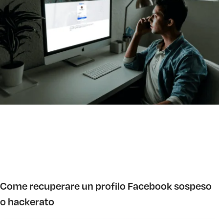
Come recuperare un profilo Facebook sospeso
o hackerato