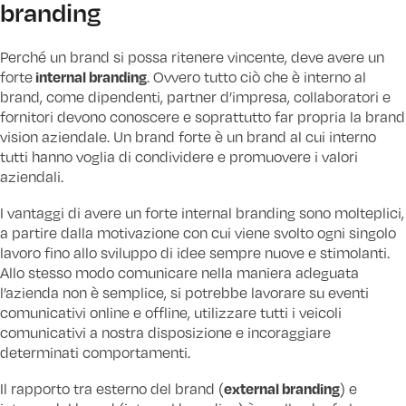
branding
Perché un brand si possa ritenere vincente, deve avere un
internal branding
forte
. Ovvero tutto ciò che è interno al
brand, come dipendenti, partner d’impresa, collaboratori e
fornitori devono conoscere e soprattutto far propria la brand
vision aziendale. Un brand forte è un brand al cui interno
tutti hanno voglia di condividere e promuovere i valori
aziendali.
I vantaggi di avere un forte internal branding sono molteplici,
a partire dalla motivazione con cui viene svolto ogni singolo
lavoro fino allo sviluppo di idee sempre nuove e stimolanti.
Allo stesso modo comunicare nella maniera adeguata
l’azienda non è semplice, si potrebbe lavorare su eventi
comunicativi online e offline, utilizzare tutti i veicoli
comunicativi a nostra disposizione e incoraggiare
determinati comportamenti.
external branding
Il rapporto tra esterno del brand (
) e