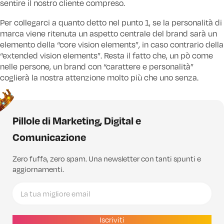
sentire il nostro cliente compreso.
Per collegarci a quanto detto nel punto 1, se la personalità di
marca viene ritenuta un aspetto centrale del brand sarà un
elemento della “core vision elements”, in caso contrario della
“extended vision elements”. Resta il fatto che, un pò come
nelle persone, un brand con “carattere e personalità”
coglierà la nostra attenzione molto più che uno senza.
Pillole di Marketing, Digital e
Comunicazione
Zero fuffa, zero spam. Una newsletter con tanti spunti e
aggiornamenti.
Iscriviti