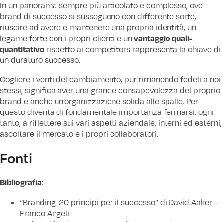
In un panorama sempre più articolato e complesso, ove
brand di successo si susseguono con differente sorte,
riuscire ad avere e mantenere una propria identità, un
vantaggio quali-
legame forte con i propri clienti e un
quantitativo
rispetto ai competitors rappresenta la chiave di
un duraturo successo.
Cogliere i venti del cambiamento, pur rimanendo fedeli a noi
stessi, significa aver una grande consapevolezza del proprio
brand e anche un’organizzazione solida alle spalle. Per
questo diventa di fondamentale importanza fermarsi, ogni
tanto, a riflettere sui vari aspetti aziendale, interni ed esterni,
ascoltare il mercato e i propri collaboratori.
Fonti
Bibliografia
:
“Branding, 20 principi per il successo” di David Aaker –
Franco Angeli