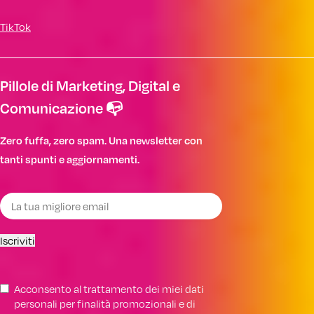
TikTok
Pillole di Marketing, Digital e
Comunicazione 📭
Zero fuffa, zero spam. Una newsletter con
tanti spunti e aggiornamenti.
Iscriviti
Acconsento al trattamento dei miei dati
personali per finalità promozionali e di