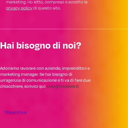
marketing. Ho letto, compreso e accetto la
privacy policy
di questo sito.
Hai bisogno di noi?
Adoriamo lavorare con aziende, imprenditori e
marketing manager. Se hai bisogno di
un’agenzia di comunicazione e ti va di fare due
chiacchiere, scrivici qui:
ciao@midable.it
Preventivo