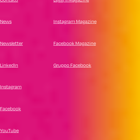
News
Instagram Magazine
Newsletter
Facebook Magazine
LinkedIn
Gruppo Facebook
Instagram
Facebook
YouTube