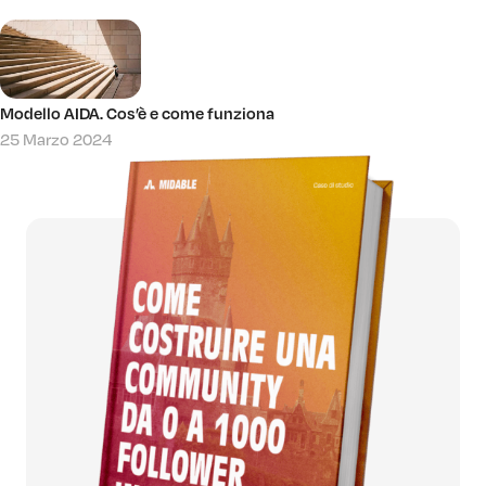
Modello AIDA. Cos’è e come funziona
25 Marzo 2024