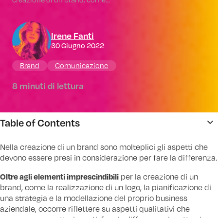
Irene Fanti
30 Giugno 2022
Brand
Comunicazione
8 minuti di lettura
Table of Contents
Nella creazione di un brand sono molteplici gli aspetti che
devono essere presi in considerazione per fare la differenza.
Oltre agli elementi imprescindibili
per la creazione di un
brand, come la realizzazione di un logo, la pianificazione di
una strategia e la modellazione del proprio business
aziendale, occorre riflettere su aspetti qualitativi che