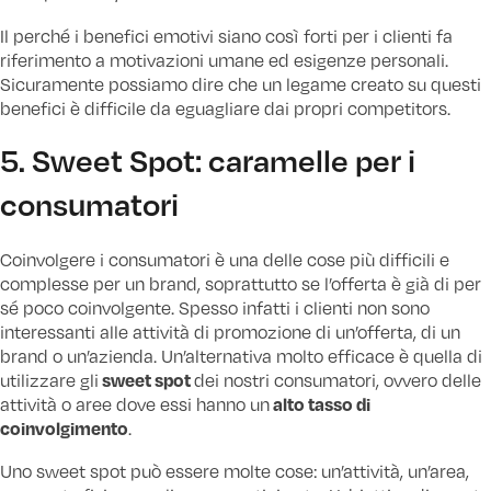
Il perché i benefici emotivi siano così forti per i clienti fa
riferimento a motivazioni umane ed esigenze personali.
Sicuramente possiamo dire che un legame creato su questi
benefici è difficile da eguagliare dai propri competitors.
5. Sweet Spot: caramelle per i
consumatori
Coinvolgere i consumatori è una delle cose più difficili e
complesse per un brand, soprattutto se l’offerta è già di per
sé poco coinvolgente. Spesso infatti i clienti non sono
interessanti alle attività di promozione di un’offerta, di un
brand o un’azienda. Un’alternativa molto efficace è quella di
sweet spot
utilizzare gli
dei nostri consumatori, ovvero delle
alto tasso di
attività o aree dove essi hanno un
coinvolgimento
.
Uno sweet spot può essere molte cose: un’attività, un’area,