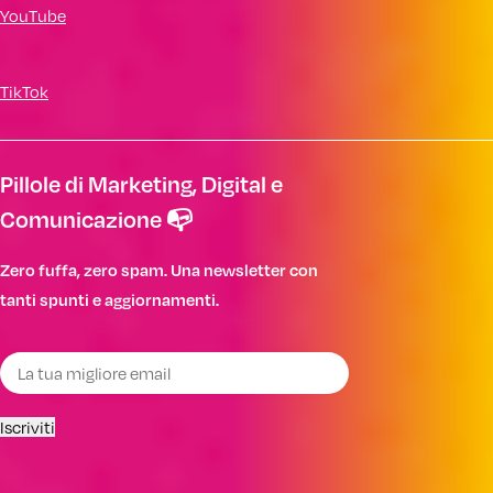
YouTube
TikTok
Pillole di Marketing, Digital e
Comunicazione 📭
Zero fuffa, zero spam. Una newsletter con
tanti spunti e aggiornamenti.
Iscriviti