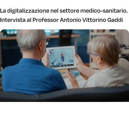
La digitalizzazione nel settore medico-sanitario.
Intervista al Professor Antonio Vittorino Gaddi