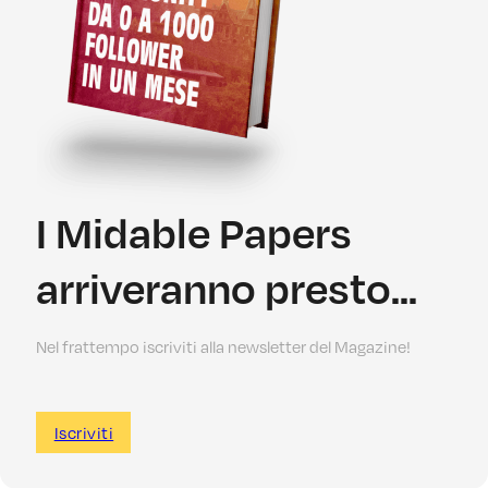
I Midable Papers
arriveranno presto...
Nel frattempo iscriviti alla newsletter del Magazine!
Iscriviti