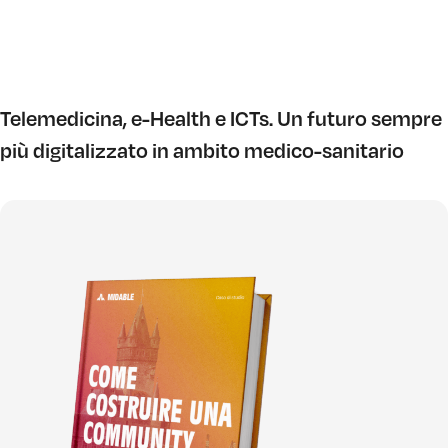
Telemedicina, e-Health e ICTs. Un futuro sempre
più digitalizzato in ambito medico-sanitario