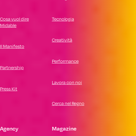
Cosa vuol dire
Tecnologia
Midable
Creatività
Il Manifesto
Performance
Partnership
Lavora con noi
Press Kit
Cerca nel Regno
Agency
Magazine