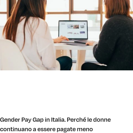
Gender Pay Gap in Italia. Perché le donne
continuano a essere pagate meno