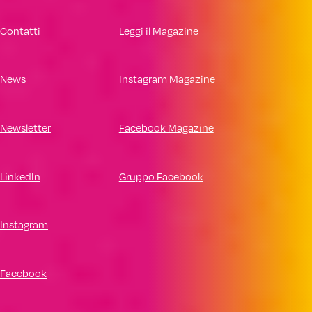
Contatti
Leggi il Magazine
News
Instagram Magazine
Newsletter
Facebook Magazine
LinkedIn
Gruppo Facebook
Instagram
Facebook