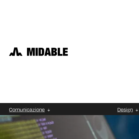
Strategia Digit
Comunicazione
Design