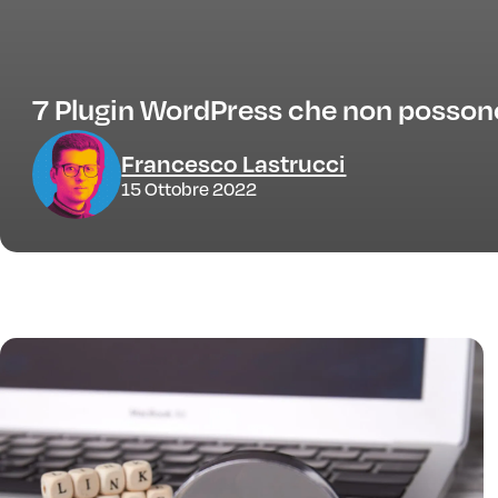
7 Plugin WordPress che non posson
Francesco Lastrucci
15 Ottobre 2022