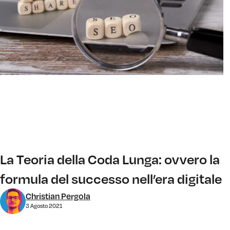
La Teoria della Coda Lunga: ovvero la
formula del successo nell’era digitale
Christian Pergola
3 Agosto 2021