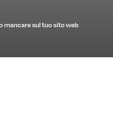
o mancare sul tuo sito web